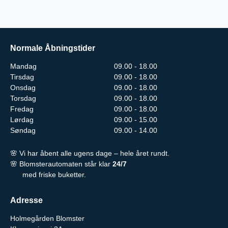
Normale Åbningstider
Mandag
09.00 - 18.00
Tirsdag
09.00 - 18.00
Onsdag
09.00 - 18.00
Torsdag
09.00 - 18.00
Fredag
09.00 - 18.00
Lørdag
09.00 - 15.00
Søndag
09.00 - 14.00
🌸 Vi har åbent alle ugens dage – hele året rundt.
🌸 Blomsterautomaten står klar
24/7
med friske buketter.
Adresse
Holmegården Blomster