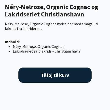
Méry-Melrose, Organic Cognac og
Lakridseriet Christianshavn
Méry-Melrose, Organic Cognac nydes her med smagfuld
lakrids fra Lakrideriet.
Indhold:
Méry-Melrose, Organic Cognac
Lakridseriet saltlakrids - Christianshavn
Tilføj til kurv