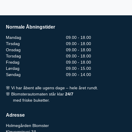
Normale Åbningstider
Mandag
09.00 - 18.00
Tirsdag
09.00 - 18.00
Onsdag
09.00 - 18.00
Torsdag
09.00 - 18.00
Fredag
09.00 - 18.00
Lørdag
09.00 - 15.00
Søndag
09.00 - 14.00
🌸 Vi har åbent alle ugens dage – hele året rundt.
🌸 Blomsterautomaten står klar
24/7
med friske buketter.
Adresse
Holmegården Blomster
Kløverprisvej 3A