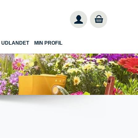
IL UDLANDET
MIN PROFIL