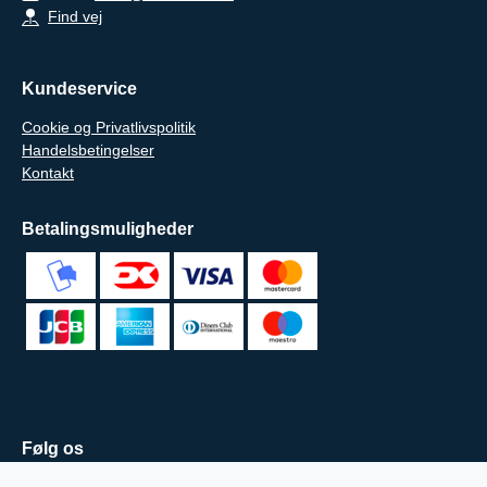
Find vej
Kundeservice
Cookie og Privatlivspolitik
Handelsbetingelser
Kontakt
Betalingsmuligheder
Følg os