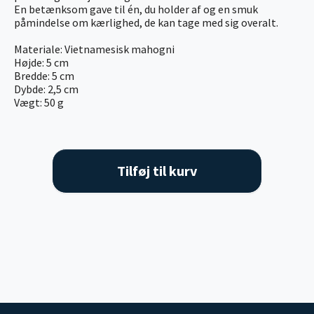
En betænksom gave til én, du holder af og en smuk
påmindelse om kærlighed, de kan tage med sig overalt.
Materiale: Vietnamesisk mahogni
Højde: 5 cm
Bredde: 5 cm
Dybde: 2,5 cm
Vægt: 50 g
Tilføj til kurv