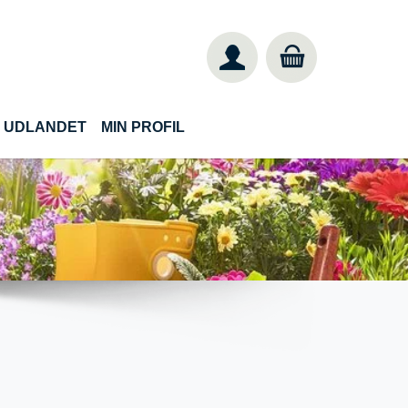
IL UDLANDET
MIN PROFIL