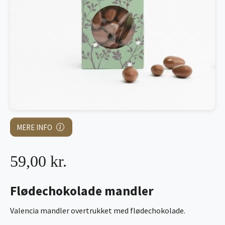
MERE INFO
59,00 kr.
Flødechokolade mandler
Valencia mandler overtrukket med flødechokolade.