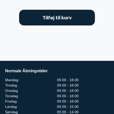
Tilføj til kurv
Normale Åbningstider
Mandag
09.00 - 18.00
Tirsdag
09.00 - 18.00
Onsdag
09.00 - 18.00
Torsdag
09.00 - 18.00
Fredag
09.00 - 18.00
Lørdag
09.00 - 15.00
Søndag
09.00 - 14.00