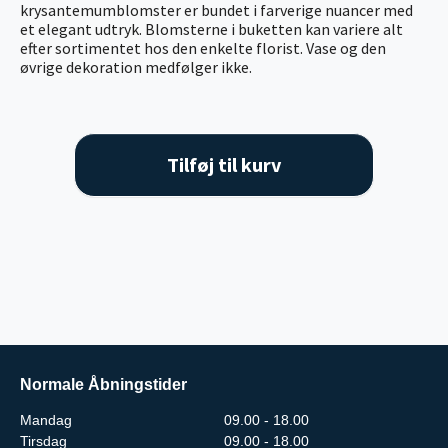
krysantemumblomster er bundet i farverige nuancer med
et elegant udtryk. Blomsterne i buketten kan variere alt
efter sortimentet hos den enkelte florist. Vase og den
øvrige dekoration medfølger ikke.
Tilføj til kurv
Normale Åbningstider
Mandag
09.00 - 18.00
Tirsdag
09.00 - 18.00