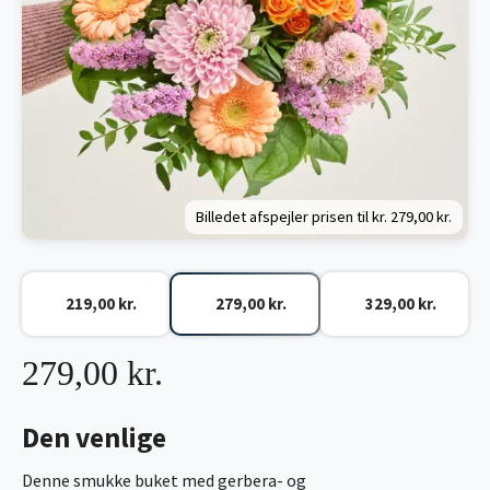
Billedet afspejler prisen til kr.
279,00 kr.
219,00 kr.
279,00 kr.
329,00 kr.
279,00 kr.
Den venlige
Denne smukke buket med gerbera- og