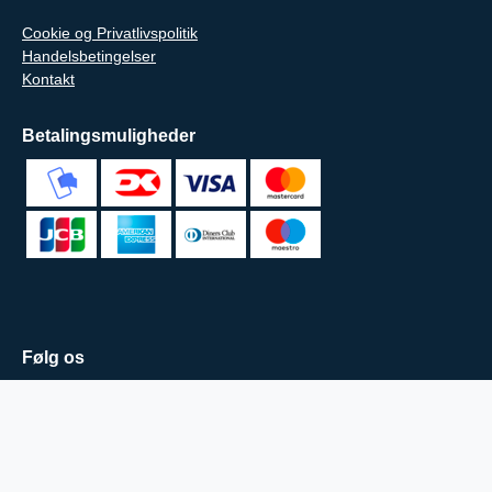
Cookie og Privatlivspolitik
Handelsbetingelser
Kontakt
Betalingsmuligheder
Følg os