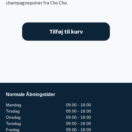
champagnepulver fra Cho Cho.
Tilføj til kurv
Normale Åbningstider
Mandag
09.00 - 18.00
Tirsdag
09.00 - 18.00
Onsdag
09.00 - 18.00
Torsdag
09.00 - 18.00
Fredag
09.00 - 18.00