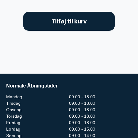
Tilføj til kurv
Normale Åbningstider
Mandag
09.00 - 18.00
Tirsdag
09.00 - 18.00
Onsdag
09.00 - 18.00
Torsdag
09.00 - 18.00
Fredag
09.00 - 18.00
Lørdag
09.00 - 15.00
Søndag
09.00 - 14.00